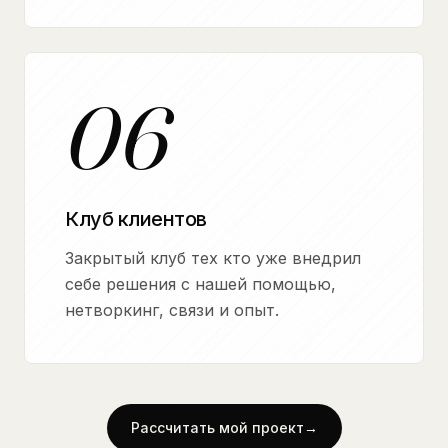
06
Клуб клиентов
Закрытый клуб тех кто уже внедрил
себе решения с нашей помощью,
нетворкинг, связи и опыт.
Рассчитать мой проект
→