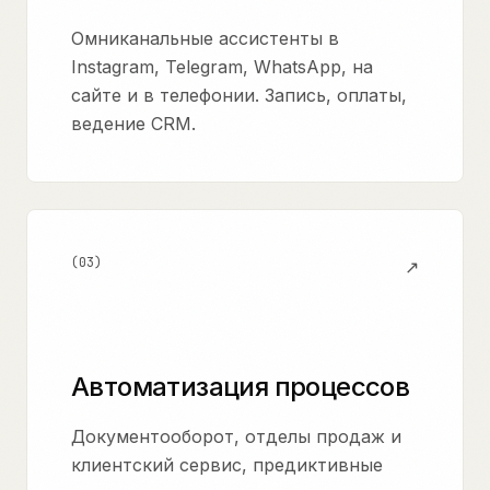
Омниканальные ассистенты в
Instagram, Telegram, WhatsApp, на
сайте и в телефонии. Запись, оплаты,
ведение CRM.
(
03
)
↗
Автоматизация процессов
Документооборот, отделы продаж и
клиентский сервис, предиктивные