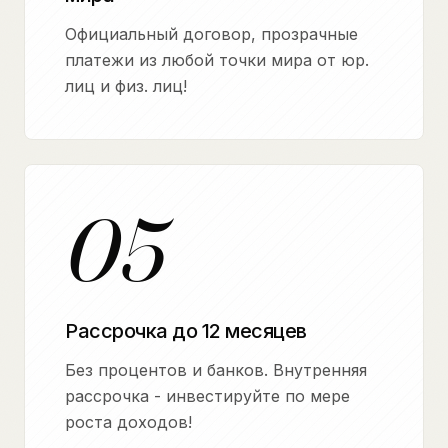
Официальный договор, прозрачные
платежи из любой точки мира от юр.
лиц и физ. лиц!
05
Рассрочка до 12 месяцев
Без процентов и банков. Внутренняя
рассрочка - инвестируйте по мере
роста доходов!