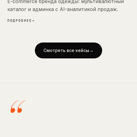
E-commerce бренда одежды: мультивалютный
каталог и админка с AI-аналитикой продаж.
ПОДРОБНЕЕ
→
Смотреть все кейсы
→
“