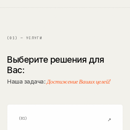
(01) — УСЛУГИ
Выберите решения для
Вас:
Достижение Ваших целей!
Наша задача:
(
01
)
↗