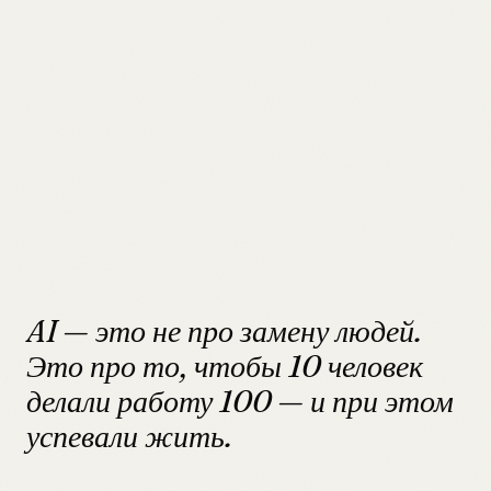
AI — это не про замену людей.
Это про то, чтобы 10 человек
делали работу 100 — и при этом
успевали жить.