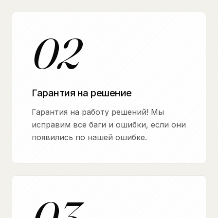
02
Гарантия на решение
Гарантия на работу решений! Мы
исправим все баги и ошибки, если они
появились по нашей ошибке.
03