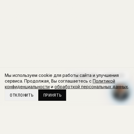
Мы используем cookie для работы сайта и улучшения
Напишите мне — я отвечу! 💬
сервиса. Продолжая, Вы соглашаетесь с
Политикой
конфиденциальности
и
обработкой персональных данных
.
ОТКЛОНИТЬ
ПРИНЯТЬ