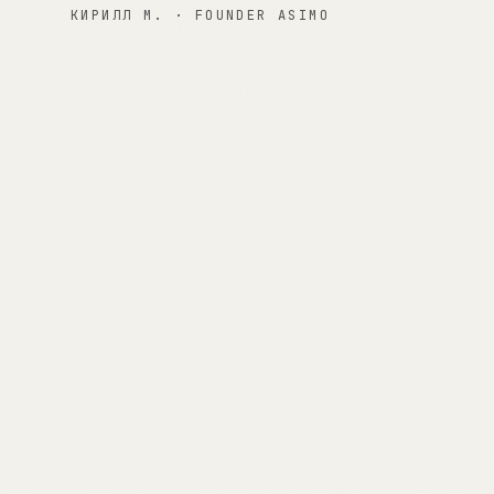
КИРИЛЛ М. · FOUNDER ASIMO