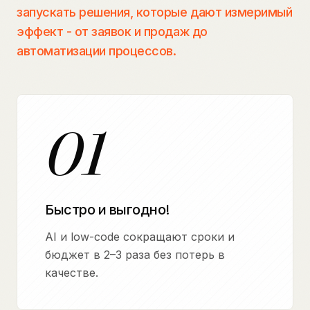
запускать решения, которые дают измеримый
эффект - от заявок и продаж до
автоматизации процессов.
01
Быстро и выгодно!
AI и low-code сокращают сроки и
бюджет в 2–3 раза без потерь в
качестве.