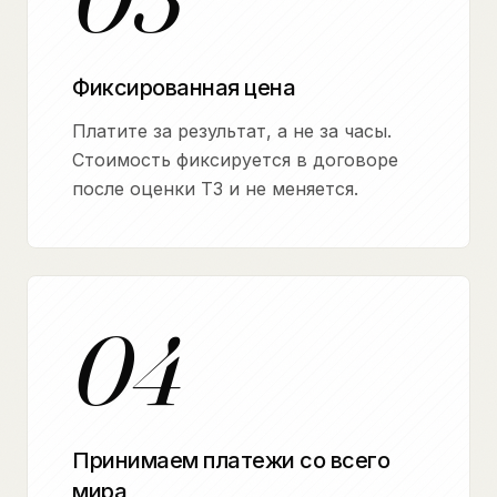
Фиксированная цена
Платите за результат, а не за часы.
Стоимость фиксируется в договоре
после оценки ТЗ и не меняется.
04
Принимаем платежи со всего
мира