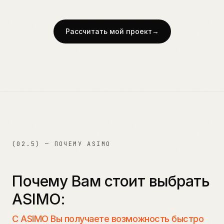
Рассчитать мой проект
→
(02.5) — ПОЧЕМУ ASIMO
Почему Вам стоит выбрать
ASIMO:
С ASIMO Вы получаете возможность быстро