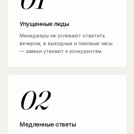
Упущенные лиды
Менеджеры не успевают ответить
вечером, в выходные и пиковые часы
— заявки утекают к конкурентам.
02
Медленные ответы