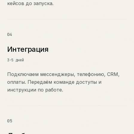
кейсов до запуска.
04
Интеграция
3–5 дней
Подключаем мессенджеры, телефонию, CRM,
оплаты. Передаём команде доступы и
инструкции по работе.
05