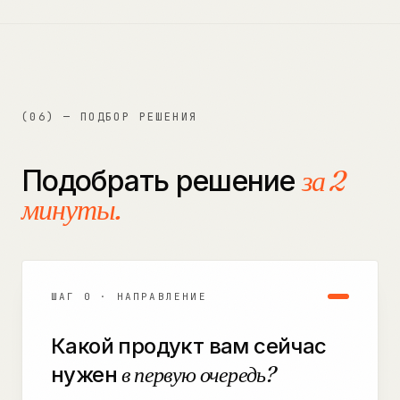
(06) — ПОДБОР РЕШЕНИЯ
Подобрать решение
за 2
минуты.
ШАГ 0 · НАПРАВЛЕНИЕ
Какой продукт вам сейчас
нужен
в первую очередь?