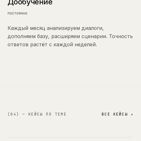
Дообучение
постоянно
Каждый месяц анализируем диалоги,
дополняем базу, расширяем сценарии. Точность
ответов растёт с каждой неделей.
(04) — КЕЙСЫ ПО ТЕМЕ
ВСЕ КЕЙСЫ ↗