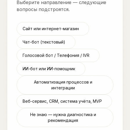
Выберите направление — следующие
вопросы подстроятся.
Сайт или интернет-магазин
Чат-бот (текстовый)
Голосовой бот / Телефония / IVR
ИИ-бот или ИИ-помощник
Автоматизация процессов и
интеграции
Веб-сервис, CRM, система учёта, MVP
Не знаю — нужна диагностика и
рекомендация