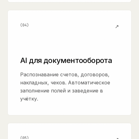
(
04
)
↗
AI для документооборота
Распознавание счетов, договоров,
накладных, чеков. Автоматическое
заполнение полей и заведение в
учётку.
(
05
)