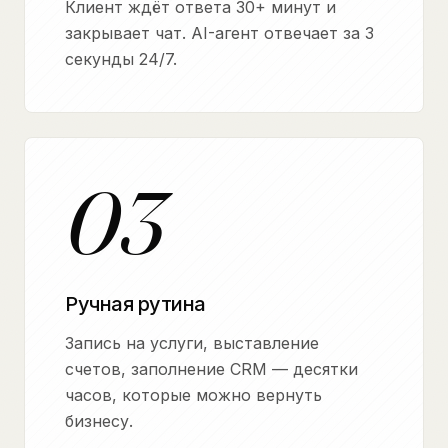
Клиент ждёт ответа 30+ минут и
закрывает чат. AI-агент отвечает за 3
секунды 24/7.
03
Ручная рутина
Запись на услуги, выставление
счетов, заполнение CRM — десятки
часов, которые можно вернуть
бизнесу.