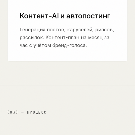
Контент-AI и автопостинг
Генерация постов, каруселей, рилсов,
рассылок. Контент-план на месяц за
час с учётом бренд-голоса.
(03) — ПРОЦЕСС