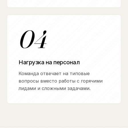
04
Нагрузка на персонал
Команда отвечает на типовые
вопросы вместо работы с горячими
лидами и сложными задачами.