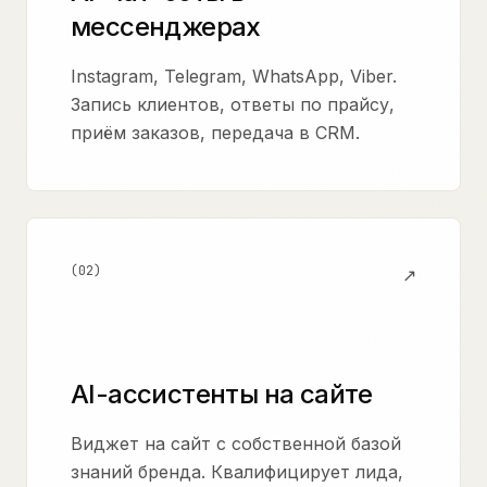
мессенджерах
Instagram, Telegram, WhatsApp, Viber.
Запись клиентов, ответы по прайсу,
приём заказов, передача в CRM.
(
02
)
↗
AI-ассистенты на сайте
Виджет на сайт с собственной базой
знаний бренда. Квалифицирует лида,