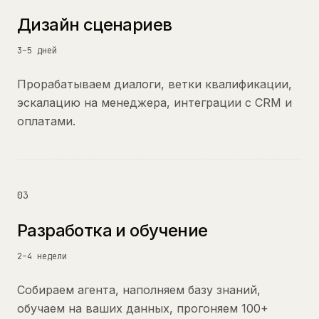
Дизайн сценариев
3–5 дней
Прорабатываем диалоги, ветки квалификации,
эскалацию на менеджера, интеграции с CRM и
оплатами.
03
Разработка и обучение
2–4 недели
Собираем агента, наполняем базу знаний,
обучаем на ваших данных, прогоняем 100+